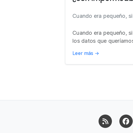
Cuando era pequeño, si
Cuando era pequeño, si
los datos que queríamos 
Leer más →
RSS