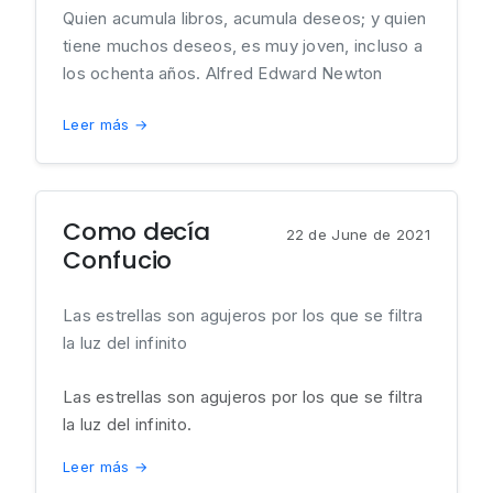
Quien acumula libros, acumula deseos; y quien
tiene muchos deseos, es muy joven, incluso a
los ochenta años. Alfred Edward Newton
Leer más →
Como decía
22 de June de 2021
Confucio
Las estrellas son agujeros por los que se filtra
la luz del infinito
Las estrellas son agujeros por los que se filtra
la luz del infinito.
Leer más →