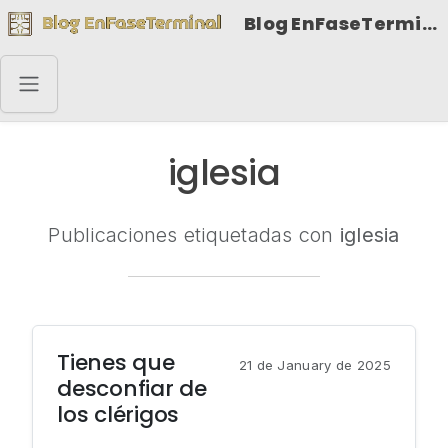
Blog EnFaseTerminal
iglesia
Publicaciones etiquetadas con
iglesia
Tienes que
21 de January de 2025
desconfiar de
los clérigos