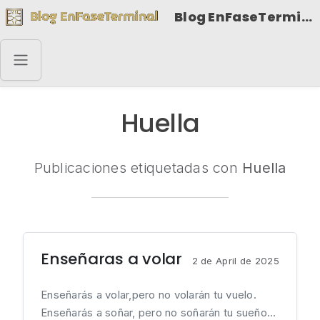
Blog EnFaseTerminal
Huella
Publicaciones etiquetadas con
Huella
Enseñaras a volar
2 de April de 2025
Enseñarás a volar,pero no volarán tu vuelo.
Enseñarás a soñar, pero no soñarán tu sueño...