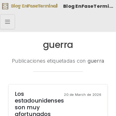
Blog EnFaseTerminal
guerra
Publicaciones etiquetadas con
guerra
Los
20 de March de 2026
estadounidenses
son muy
afortunados