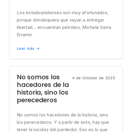
Los estadounidenses son muy afortunados,
porque dondequiera que vayan a entregar
libertad... encuentran petróleo. Michele Serra
Errante
Leer más →
No somos los
4 de October de 2025
hacedores de la
historia, sino los
perecederos
No somos los hacedores de la historia, sino
los perecederos. Y a partir de esto, hay que
tener la lucidez del perdedor. Eso es lo que