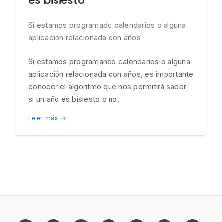
es bisiesto
Si estamos programado calendarios o alguna
aplicación relacionada con años
Si estamos programando calendarios o alguna
aplicación relacionada con años, es importante
conocer el algoritmo que nos permitirá saber
si un año es bisiesto o no.
Leer más →