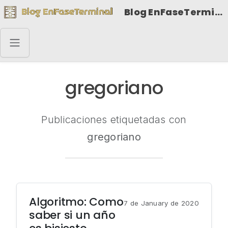
Blog EnFaseTerminal
gregoriano
Publicaciones etiquetadas con
gregoriano
Algoritmo: Como
7 de January de 2020
saber si un año