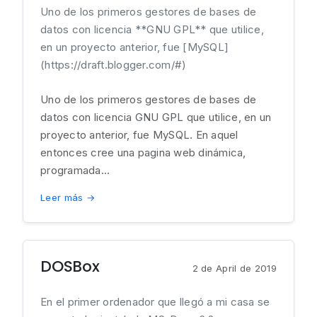
Uno de los primeros gestores de bases de
datos con licencia **GNU GPL** que utilice,
en un proyecto anterior, fue [MySQL]
(https://draft.blogger.com/#)
Uno de los primeros gestores de bases de
datos con licencia GNU GPL que utilice, en un
proyecto anterior, fue MySQL. En aquel
entonces cree una pagina web dinámica,
programada...
Leer más →
DOSBox
2 de April de 2019
En el primer ordenador que llegó a mi casa se