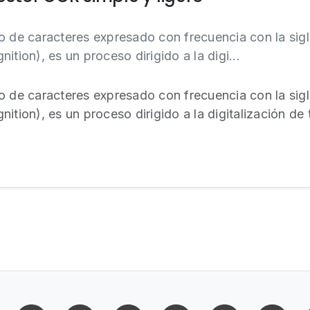
o de caracteres expresado con frecuencia con la sigl
ition), es un proceso dirigido a la digi...
o de caracteres expresado con frecuencia con la sigl
ition), es un proceso dirigido a la digitalización de