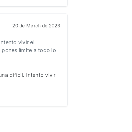
20 de March de 2023
ntento vivir el
pones límite a todo lo
 difícil. Intento vivir