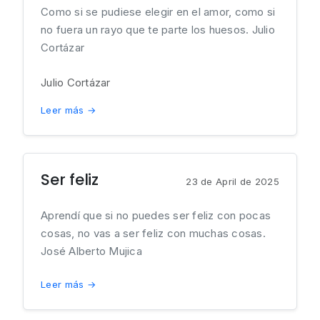
Como si se pudiese elegir en el amor, como si
no fuera un rayo que te parte los huesos. Julio
Cortázar
Julio Cortázar
Leer más →
Ser feliz
23 de April de 2025
Aprendí que si no puedes ser feliz con pocas
cosas, no vas a ser feliz con muchas cosas.
José Alberto Mujica
Leer más →