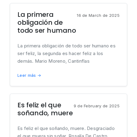
La primera
16 de March de 2025
obligación de
todo ser humano
La primera obligación de todo ser humano es
ser feliz, la segunda es hacer feliz a los
demás. Mario Moreno, Cantinflas
Leer más →
Es feliz el que
9 de February de 2025
soñando, muere
Es feliz el que soñando, muere. Desgraciado
el que muera sin soñar. Rosalía De Castro