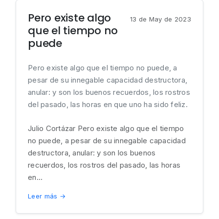
Pero existe algo
13 de May de 2023
que el tiempo no
puede
Pero existe algo que el tiempo no puede, a
pesar de su innegable capacidad destructora,
anular: y son los buenos recuerdos, los rostros
del pasado, las horas en que uno ha sido feliz.
Julio Cortázar Pero existe algo que el tiempo
no puede, a pesar de su innegable capacidad
destructora, anular: y son los buenos
recuerdos, los rostros del pasado, las horas
en...
Leer más →