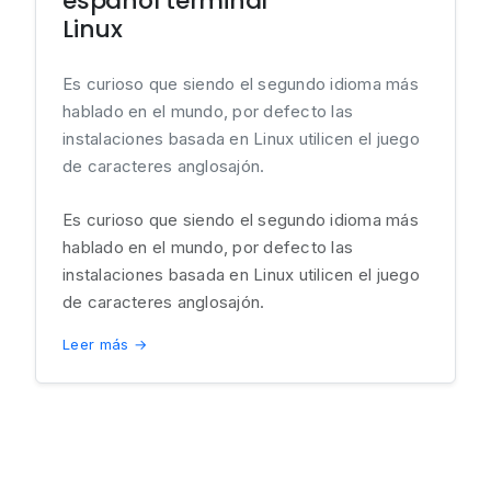
español terminal
Linux
Es curioso que siendo el segundo idioma más
hablado en el mundo, por defecto las
instalaciones basada en Linux utilicen el juego
de caracteres anglosajón.
Es curioso que siendo el segundo idioma más
hablado en el mundo, por defecto las
instalaciones basada en Linux utilicen el juego
de caracteres anglosajón.
Leer más →