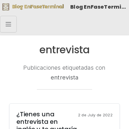
Blog EnFaseTerminal
entrevista
Publicaciones etiquetadas con
entrevista
¿Tienes una
2 de July de 2022
entrevista en