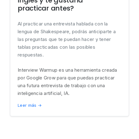
inglés y te gustaría
practicar antes?
Al practicar una entrevista hablada con la
lengua de Shakespeare, podrás anticiparte a
las preguntas que te puedan hacer y tener
tablas practicadas con las posibles
respuestas.
Interview Warmup es una herramienta creada
por Google Grow para que puedas practicar
una futura entrevista de trabajo con una
inteligencia artificial, IA.
Leer más →