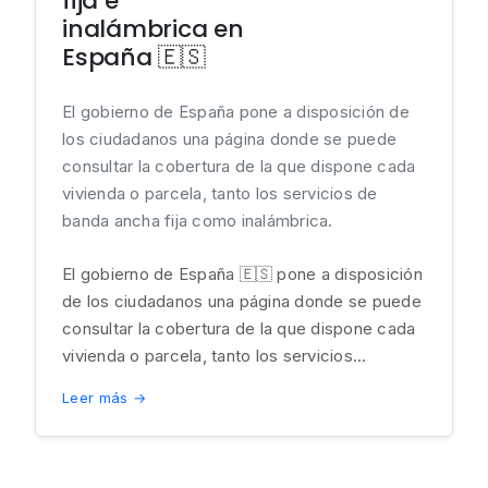
fija e
inalámbrica en
España 🇪🇸
El gobierno de España pone a disposición de
los ciudadanos una página donde se puede
consultar la cobertura de la que dispone cada
vivienda o parcela, tanto los servicios de
banda ancha fija como inalámbrica.
El gobierno de España 🇪🇸 pone a disposición
de los ciudadanos una página donde se puede
consultar la cobertura de la que dispone cada
vivienda o parcela, tanto los servicios...
Leer más →