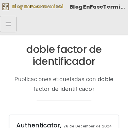
Blog EnFaseTerminal
doble factor de
identificador
Publicaciones etiquetadas con
doble
factor de identificador
Authenticator,
28 de December de 2024