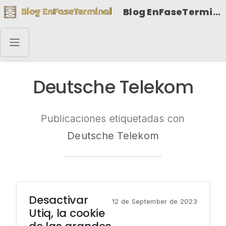
Blog EnFaseTerminal
Deutsche Telekom
Publicaciones etiquetadas con
Deutsche Telekom
Desactivar
12 de September de 2023
Utiq, la cookie