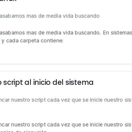
pasabamos mas de media vida buscando
asabamos mas de media vida buscando. En sistemas
a y cada carpeta contiene:
o script al inicio del sistema
ancar nuestro script cada vez que se inicie nuestro s
ancar nuestro script cada vez que se inicie nuestro s