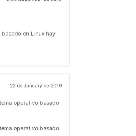
 basado en Linux hay
22 de January de 2019
istema operativo basado
istema operativo basado