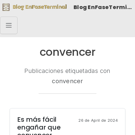
Blog EnFaseTerminal
convencer
Publicaciones etiquetadas con
convencer
Es más fácil
26 de April de 2024
engañar que