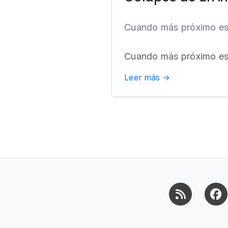
Cuando más próximo est
Cuando más próximo está
Leer más →
RSS