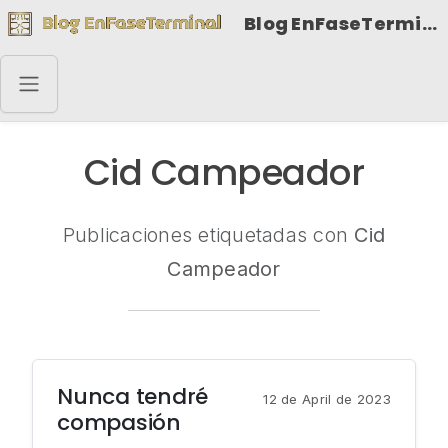
Blog EnFaseTerminal
Cid Campeador
Publicaciones etiquetadas con
Cid
Campeador
Nunca tendré
12 de April de 2023
compasión