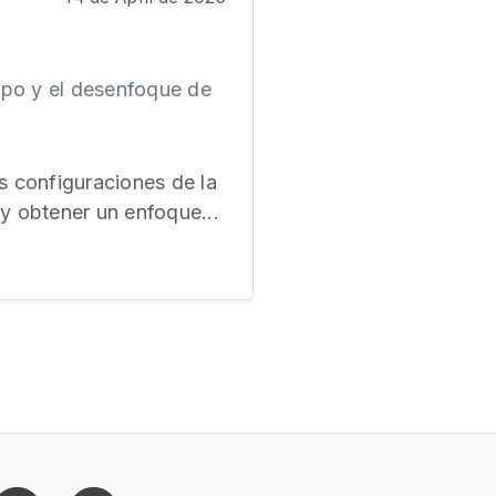
mpo y el desenfoque de
s configuraciones de la
y obtener un enfoque...