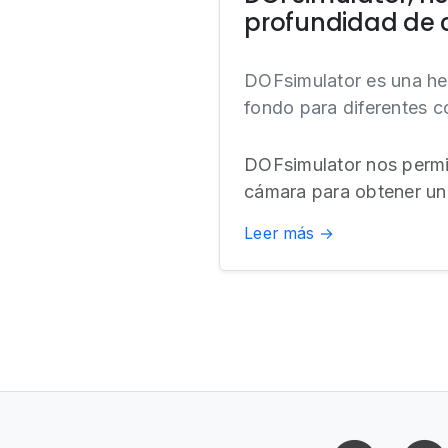
profundidad de
DOFsimulator es una he
fondo para diferentes c
DOFsimulator nos permit
cámara para obtener un
Leer más →