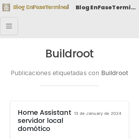
Blog EnFaseTerminal
Buildroot
Publicaciones etiquetadas con
Buildroot
Home Assistant
13 de January de 2024
servidor local
domótico