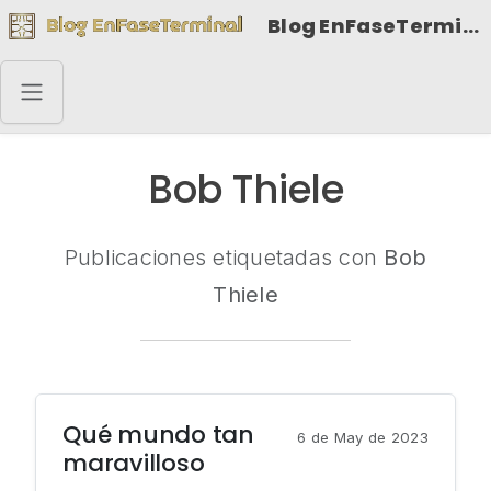
Blog EnFaseTerminal
Bob Thiele
Publicaciones etiquetadas con
Bob
Thiele
Qué mundo tan
6 de May de 2023
maravilloso