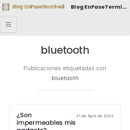
Blog EnFaseTerminal
bluetooth
Publicaciones etiquetadas con
bluetooth
¿Son
21 de April de 2022
impermeables mis