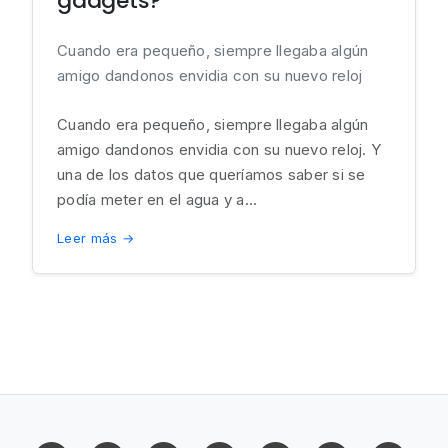
gadgets?
Cuando era pequeño, siempre llegaba algún
amigo dandonos envidia con su nuevo reloj
Cuando era pequeño, siempre llegaba algún
amigo dandonos envidia con su nuevo reloj. Y
una de los datos que queríamos saber si se
podía meter en el agua y a...
Leer más →