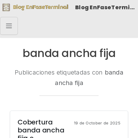
Blog EnFaseTerminal
banda ancha fija
Publicaciones etiquetadas con
banda
ancha fija
Cobertura
19 de October de 2025
banda ancha