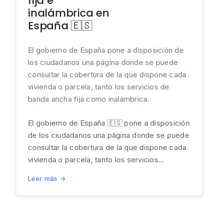
fija e
inalámbrica en
España 🇪🇸
El gobierno de España pone a disposición de
los ciudadanos una página donde se puede
consultar la cobertura de la que dispone cada
vivienda o parcela, tanto los servicios de
banda ancha fija como inalámbrica.
El gobierno de España 🇪🇸 pone a disposición
de los ciudadanos una página donde se puede
consultar la cobertura de la que dispone cada
vivienda o parcela, tanto los servicios...
Leer más →