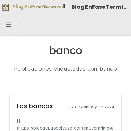
Blog EnFaseTerminal
banco
Publicaciones etiquetadas con
banco
Los bancos
17 de January de 2024
[]
(https://blogger.googleusercontent.com/img/a