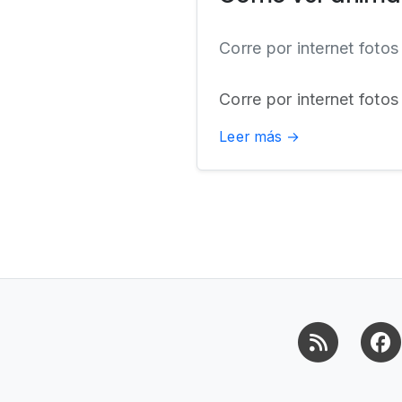
Corre por internet fotos
Corre por internet fotos
Leer más →
RSS