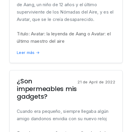
de Aang, un niño de 12 años y el último
superviviente de los Nómadas del Aire, y es el
Avatar, que se le creía desaparecido.
Titulo: Avatar: la leyenda de Aang o Avatarː el
último maestro del aire
Leer más →
¿Son
21 de April de 2022
impermeables mis
gadgets?
Cuando era pequeño, siempre llegaba algún
amigo dandonos envidia con su nuevo reloj