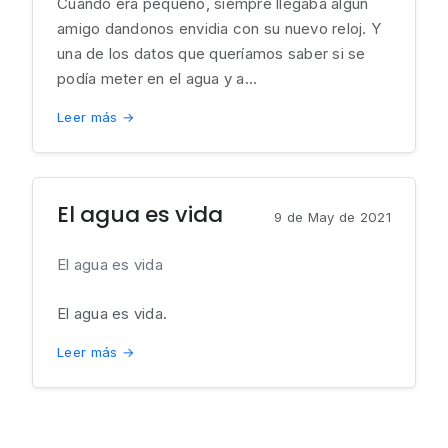
Cuando era pequeño, siempre llegaba algún
amigo dandonos envidia con su nuevo reloj. Y
una de los datos que queríamos saber si se
podía meter en el agua y a...
Leer más →
El agua es vida
9 de May de 2021
El agua es vida
El agua es vida.
Leer más →