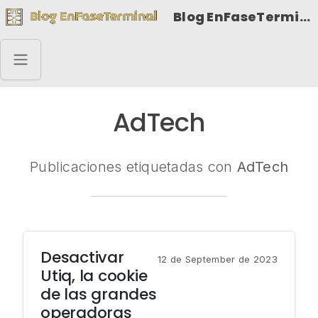
Blog EnFaseTerminal
AdTech
Publicaciones etiquetadas con
AdTech
Desactivar
12 de September de 2023
Utiq, la cookie
de las grandes
operadoras