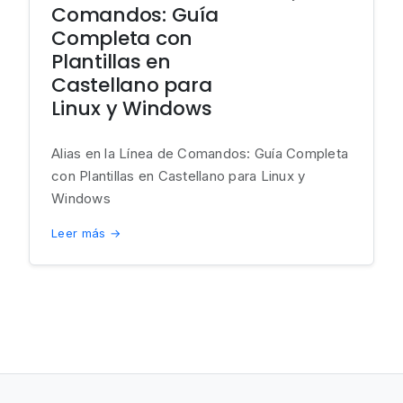
Comandos: Guía
Completa con
Plantillas en
Castellano para
Linux y Windows
Alias en la Línea de Comandos: Guía Completa
con Plantillas en Castellano para Linux y
Windows
Leer más →