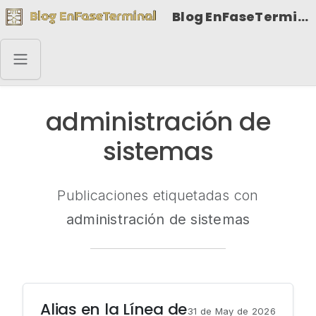
Blog EnFaseTerminal
administración de
sistemas
Publicaciones etiquetadas con
administración de sistemas
Alias en la Línea de
31 de May de 2026