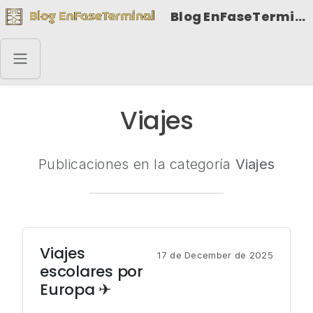
Blog EnFaseTerminal
Viajes
Publicaciones en la categoría
Viajes
Viajes
17 de December de 2025
escolares por
Europa ✈