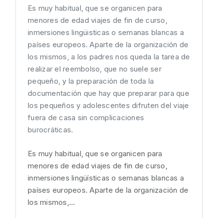
Es muy habitual, que se organicen para
menores de edad viajes de fin de curso,
inmersiones lingüisticas o semanas blancas a
países europeos. Aparte de la organización de
los mismos, a los padres nos queda la tarea de
realizar el reembolso, que no suele ser
pequeño, y la preparación de toda la
documentación que hay que preparar para que
los pequeños y adolescentes difruten del viaje
fuera de casa sin complicaciones
burocráticas.
Es muy habitual, que se organicen para
menores de edad viajes de fin de curso,
inmersiones lingüísticas o semanas blancas a
países europeos. Aparte de la organización de
los mismos,...