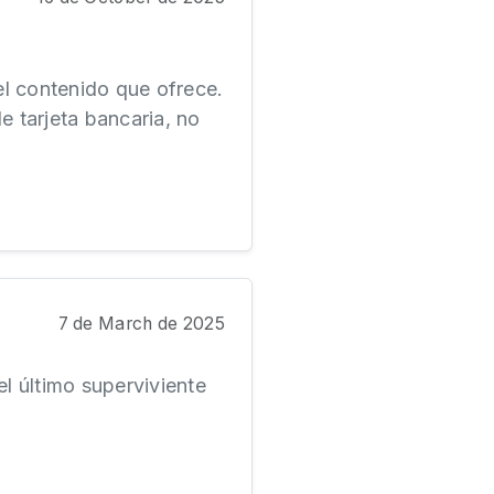
el contenido que ofrece.
e tarjeta bancaria, no
7 de March de 2025
el último superviviente