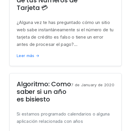
de tus Números de
Tarjeta 💳
¿Alguna vez te has preguntado cómo un sitio
web sabe instantáneamente si el número de tu
tarjeta de crédito es falso o tiene un error
antes de procesar el pago?...
Leer más →
Algoritmo: Como
7 de January de 2020
saber si un año
es bisiesto
Si estamos programado calendarios o alguna
aplicación relacionada con años