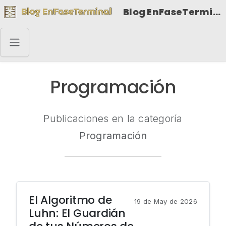
Blog EnFaseTerminal
Programación
Publicaciones en la categoría
Programación
El Algoritmo de
19 de May de 2026
Luhn: El Guardián