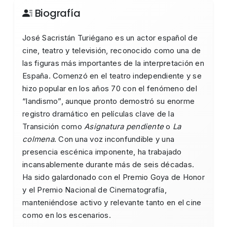
Biografía
José Sacristán Turiégano es un actor español de
cine, teatro y televisión, reconocido como una de
las figuras más importantes de la interpretación en
España. Comenzó en el teatro independiente y se
hizo popular en los años 70 con el fenómeno del
“landismo”, aunque pronto demostró su enorme
registro dramático en películas clave de la
Transición como
Asignatura pendiente
o
La
colmena
. Con una voz inconfundible y una
presencia escénica imponente, ha trabajado
incansablemente durante más de seis décadas.
Ha sido galardonado con el Premio Goya de Honor
y el Premio Nacional de Cinematografía,
manteniéndose activo y relevante tanto en el cine
como en los escenarios.