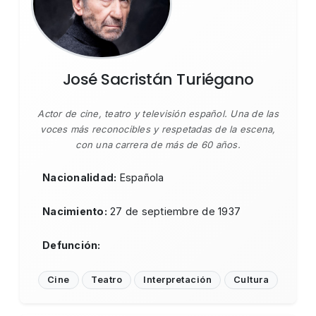
José Sacristán Turiégano
Actor de cine, teatro y televisión español. Una de las
voces más reconocibles y respetadas de la escena,
con una carrera de más de 60 años.
Nacionalidad:
Española
Nacimiento:
27 de septiembre de 1937
Defunción:
Cine
Teatro
Interpretación
Cultura