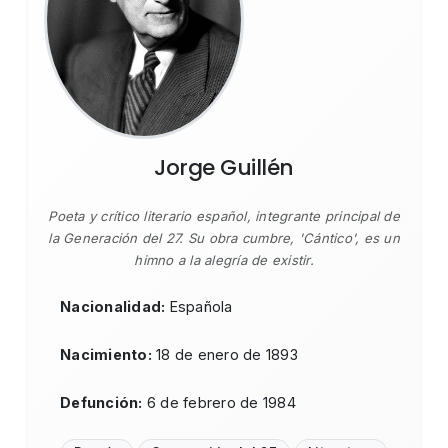
Jorge Guillén
Poeta y crítico literario español, integrante principal de
la Generación del 27. Su obra cumbre, 'Cántico', es un
himno a la alegría de existir.
Nacionalidad:
Española
Nacimiento:
18 de enero de 1893
Defunción:
6 de febrero de 1984