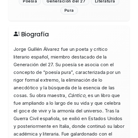
Poesía
Generación del 27
Literatura
Pura
Biografía
Jorge Guillén Álvarez fue un poeta y crítico
literario español, miembro destacado de la
Generación del 27. Su poesía se asocia con el
concepto de “poesía pura”, caracterizada por un
rigor formal extremo, la eliminación de lo
anecdótico y la búsqueda de la esencia de las
cosas. Su obra maestra,
Cántico
, es un libro que
fue ampliando a lo largo de su vida y que celebra
el goce de vivir y la armonía del universo. Tras la
Guerra Civil española, se exilió en Estados Unidos
y posteriormente en Italia, donde continuó su labor
académica y literaria. Fue galardonado con el