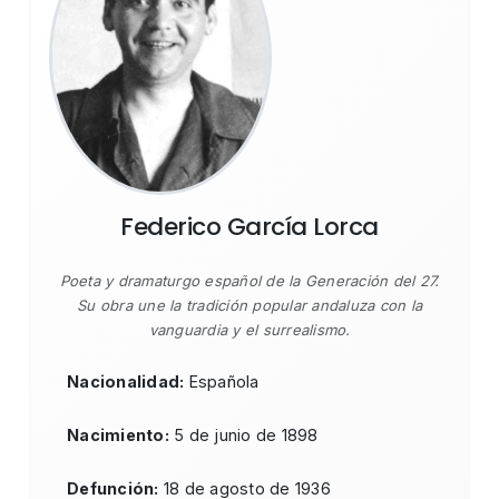
Federico García Lorca
Poeta y dramaturgo español de la Generación del 27.
Su obra une la tradición popular andaluza con la
vanguardia y el surrealismo.
Nacionalidad:
Española
Nacimiento:
5 de junio de 1898
Defunción:
18 de agosto de 1936