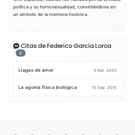
política y su homosexualidad, convirtiéndose en
un símbolo de la memoria histórica.
Citas de Federico García Lorca
2
Llagas de amor
4 Abr. 2025
La agonía física biológica
15 Sep. 2015