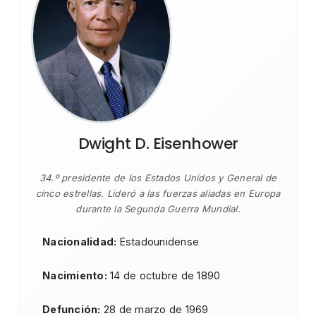
Dwight D. Eisenhower
34.º presidente de los Estados Unidos y General de
cinco estrellas. Lideró a las fuerzas aliadas en Europa
durante la Segunda Guerra Mundial.
Nacionalidad:
Estadounidense
Nacimiento:
14 de octubre de 1890
Defunción:
28 de marzo de 1969