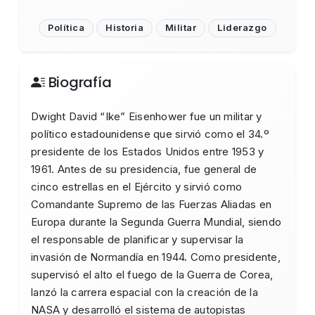
Política
Historia
Militar
Liderazgo
Biografía
Dwight David “Ike” Eisenhower fue un militar y
político estadounidense que sirvió como el 34.º
presidente de los Estados Unidos entre 1953 y
1961. Antes de su presidencia, fue general de
cinco estrellas en el Ejército y sirvió como
Comandante Supremo de las Fuerzas Aliadas en
Europa durante la Segunda Guerra Mundial, siendo
el responsable de planificar y supervisar la
invasión de Normandía en 1944. Como presidente,
supervisó el alto el fuego de la Guerra de Corea,
lanzó la carrera espacial con la creación de la
NASA y desarrolló el sistema de autopistas