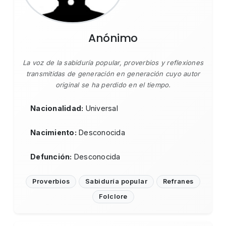
Anónimo
La voz de la sabiduría popular, proverbios y reflexiones
transmitidas de generación en generación cuyo autor
original se ha perdido en el tiempo.
Nacionalidad:
Universal
Nacimiento:
Desconocida
Defunción:
Desconocida
Proverbios
Sabiduría popular
Refranes
Folclore