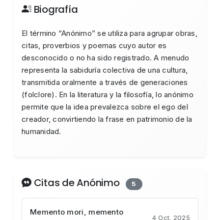
Biografía
El término “Anónimo” se utiliza para agrupar obras,
citas, proverbios y poemas cuyo autor es
desconocido o no ha sido registrado. A menudo
representa la sabiduría colectiva de una cultura,
transmitida oralmente a través de generaciones
(folclore). En la literatura y la filosofía, lo anónimo
permite que la idea prevalezca sobre el ego del
creador, convirtiendo la frase en patrimonio de la
humanidad.
Citas de Anónimo
5
Memento mori, memento
4 Oct. 2025