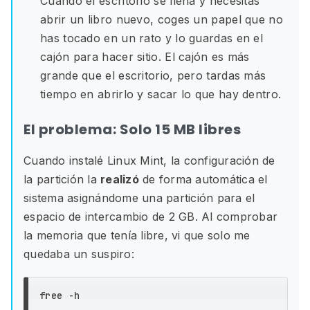
Cuando el escritorio se llena y necesitas
abrir un libro nuevo, coges un papel que no
has tocado en un rato y lo guardas en el
cajón para hacer sitio. El cajón es más
grande que el escritorio, pero tardas más
tiempo en abrirlo y sacar lo que hay dentro.
El problema: Solo 15 MB libres
Cuando instalé Linux Mint, la configuración de
la partición la
realizó
de forma automática el
sistema asignándome una partición para el
espacio de intercambio de 2 GB. Al comprobar
la memoria que tenía libre, vi que solo me
quedaba un suspiro: