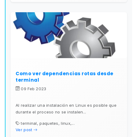
Como ver dependencias rotas desde
terminal
09 Feb 2023
Al realizar una instalación en Linux es posible que
durante el proceso no se instalen...
terminal, paquetes, linux,...
Ver post