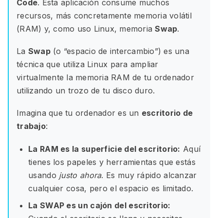
Code
. Esta aplicación consume muchos
recursos, más concretamente memoria volátil
(RAM) y, como uso Linux, memoria
Swap
.
La
Swap
(o “espacio de intercambio”) es una
técnica que utiliza Linux para ampliar
virtualmente la memoria RAM de tu ordenador
utilizando un trozo de tu disco duro.
Imagina que tu ordenador es un
escritorio de
trabajo
:
La RAM es la superficie del escritorio:
Aquí
tienes los papeles y herramientas que estás
usando
justo ahora
. Es muy rápido alcanzar
cualquier cosa, pero el espacio es limitado.
La SWAP es un cajón del escritorio: