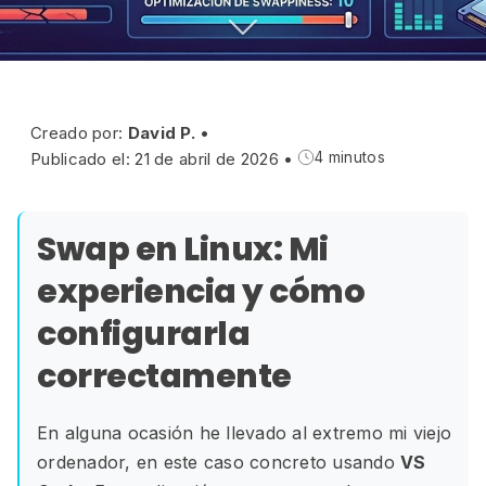
Creado por:
David P.
•
Publicado el: 21 de abril de 2026
•
4 minutos
Swap en Linux: Mi
experiencia y cómo
configurarla
correctamente
En alguna ocasión he llevado al extremo mi viejo
ordenador, en este caso concreto usando
VS