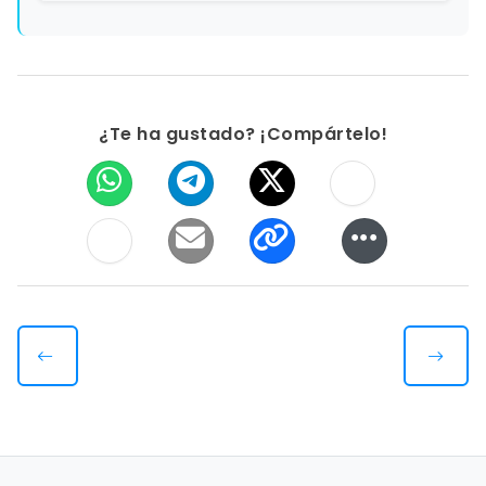
¿Te ha gustado? ¡Compártelo!