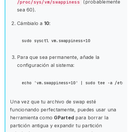
(probablemente
/proc/sys/vm/swappiness
sea 60).
Cámbialo a
10
:
Para que sea permanente, añade la
configuración al sistema:
Una vez que tu archivo de swap esté
funcionando perfectamente, puedes usar una
herramienta como
GParted
para borrar la
partición antigua y expandir tu partición