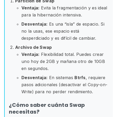
Partición de Swap
Ventaja:
Evita la fragmentación y es ideal
para la hibernación intensiva.
Desventaja:
Es una “isla” de espacio. Si
no la usas, ese espacio está
desperdiciado y es difícil de cambiar.
Archivo de Swap
Ventaja:
Flexibilidad total. Puedes crear
uno hoy de 2GB y mañana otro de 10GB
en segundos.
Desventaja:
En sistemas
Btrfs
, requiere
pasos adicionales (desactivar el Copy-on-
Write) para no perder rendimiento.
¿Cómo saber cuánta Swap
necesitas?