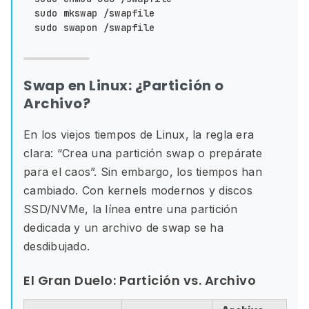
sudo mkswap /swapfile

Swap en Linux: ¿Partición o
Archivo?
En los viejos tiempos de Linux, la regla era
clara: “Crea una partición swap o prepárate
para el caos”. Sin embargo, los tiempos han
cambiado. Con kernels modernos y discos
SSD/NVMe, la línea entre una partición
dedicada y un archivo de swap se ha
desdibujado.
El Gran Duelo: Partición vs. Archivo