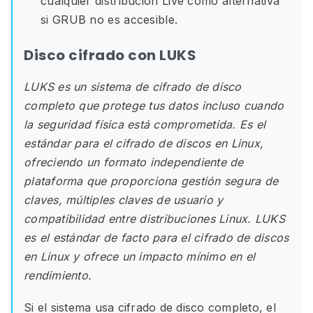
cualquier distribución Live como alternativa
si GRUB no es accesible.
Disco cifrado con LUKS
LUKS es un sistema de cifrado de disco
completo que protege tus datos incluso cuando
la seguridad física está comprometida. Es el
estándar para el cifrado de discos en Linux,
ofreciendo un formato independiente de
plataforma que proporciona gestión segura de
claves, múltiples claves de usuario y
compatibilidad entre distribuciones Linux. LUKS
es el estándar de facto para el cifrado de discos
en Linux y ofrece un impacto mínimo en el
rendimiento.
Si el sistema usa cifrado de disco completo, el