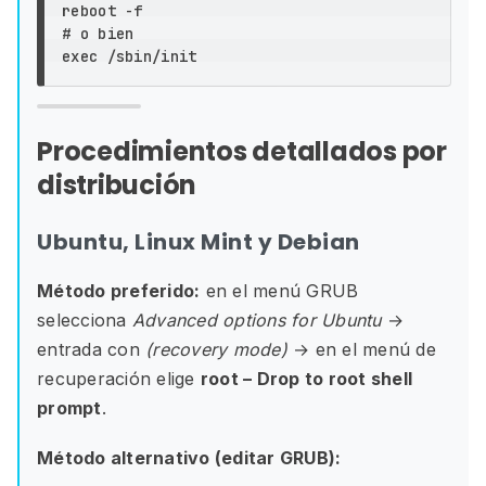
reboot 
-f
# o bien
exec
Procedimientos detallados por
distribución
Ubuntu, Linux Mint y Debian
Método preferido:
en el menú GRUB
selecciona
Advanced options for Ubuntu
→
entrada con
(recovery mode)
→ en el menú de
recuperación elige
root – Drop to root shell
prompt
.
Método alternativo (editar GRUB):