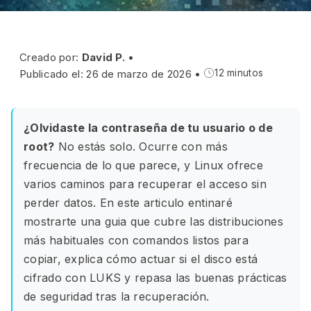
Creado por:
David P.
•
Publicado el: 26 de marzo de 2026
•
12 minutos
¿Olvidaste la contraseña de tu usuario o de
root?
No estás solo. Ocurre con más
frecuencia de lo que parece, y Linux ofrece
varios caminos para recuperar el acceso sin
perder datos. En este articulo entinaré
mostrarte una guia que cubre las distribuciones
más habituales con comandos listos para
copiar, explica cómo actuar si el disco está
cifrado con LUKS y repasa las buenas prácticas
de seguridad tras la recuperación.