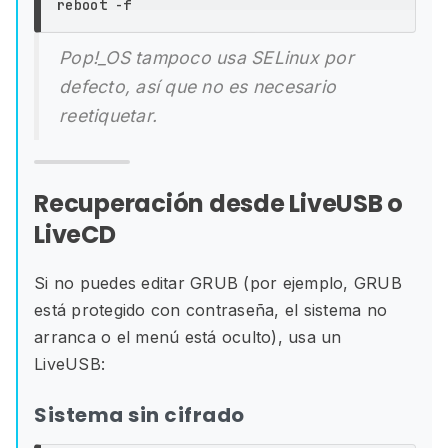
Pop!_OS tampoco usa SELinux por
defecto, así que no es necesario
reetiquetar.
Recuperación desde LiveUSB o
LiveCD
Si no puedes editar GRUB (por ejemplo, GRUB
está protegido con contraseña, el sistema no
arranca o el menú está oculto), usa un
LiveUSB:
Sistema sin cifrado