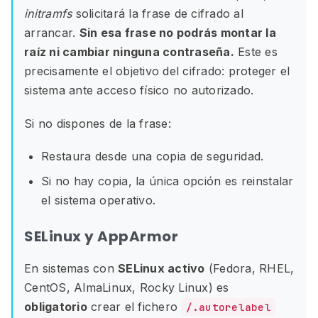
initramfs
solicitará la frase de cifrado al
arrancar.
Sin esa frase no podrás montar la
raíz ni cambiar ninguna contraseña.
Este es
precisamente el objetivo del cifrado: proteger el
sistema ante acceso físico no autorizado.
Si no dispones de la frase:
Restaura desde una copia de seguridad.
Si no hay copia, la única opción es reinstalar
el sistema operativo.
SELinux y AppArmor
En sistemas con
SELinux activo
(Fedora, RHEL,
CentOS, AlmaLinux, Rocky Linux) es
obligatorio
crear el fichero
/.autorelabel