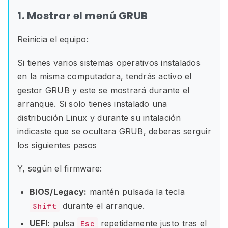
1. Mostrar el menú GRUB
Reinicia el equipo:
Si tienes varios sistemas operativos instalados
en la misma computadora, tendrás activo el
gestor GRUB y este se mostrará durante el
arranque. Si solo tienes instalado una
distribución Linux y durante su intalación
indicaste que se ocultara GRUB, deberas serguir
los siguientes pasos
Y, según el firmware:
BIOS/Legacy:
mantén pulsada la tecla
durante el arranque.
Shift
UEFI:
pulsa
repetidamente justo tras el
Esc