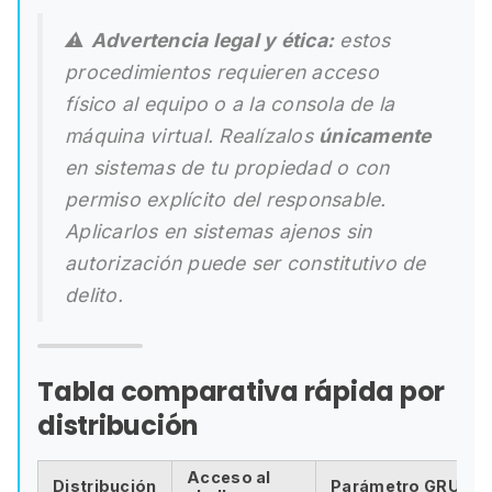
⚠️
Advertencia legal y ética:
estos
procedimientos requieren acceso
físico al equipo o a la consola de la
máquina virtual. Realízalos
únicamente
en sistemas de tu propiedad o con
permiso explícito del responsable.
Aplicarlos en sistemas ajenos sin
autorización puede ser constitutivo de
delito.
Tabla comparativa rápida por
distribución
Acceso al
Distribución
Parámetro GRUB