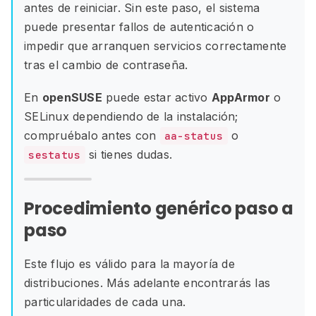
antes de reiniciar. Sin este paso, el sistema
puede presentar fallos de autenticación o
impedir que arranquen servicios correctamente
tras el cambio de contraseña.
En
openSUSE
puede estar activo
AppArmor
o
SELinux dependiendo de la instalación;
compruébalo antes con
o
aa-status
si tienes dudas.
sestatus
Procedimiento genérico paso a
paso
Este flujo es válido para la mayoría de
distribuciones. Más adelante encontrarás las
particularidades de cada una.