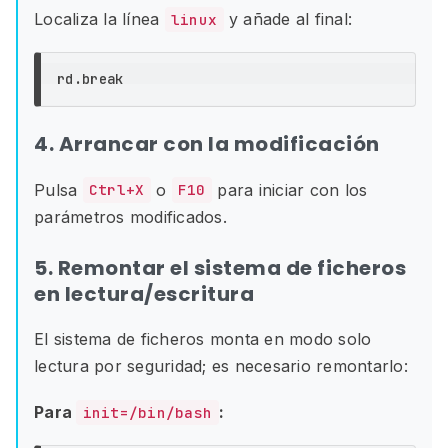
Localiza la línea
y añade al final:
linux
4. Arrancar con la modificación
Pulsa
o
para iniciar con los
Ctrl+X
F10
parámetros modificados.
5. Remontar el sistema de ficheros
en lectura/escritura
El sistema de ficheros monta en modo solo
lectura por seguridad; es necesario remontarlo:
Para
:
init=/bin/bash