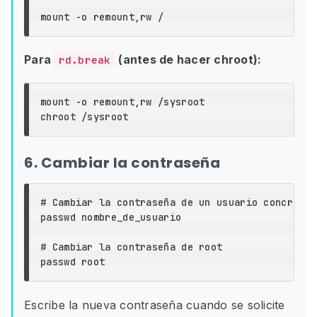
mount 
-o
Para
(antes de hacer chroot):
rd.break
mount 
-o
chroot
6. Cambiar la contraseña
# Cambiar la contraseña de un usuario concreto

passwd nombre_de_usuario

# Cambiar la contraseña de root
Escribe la nueva contraseña cuando se solicite