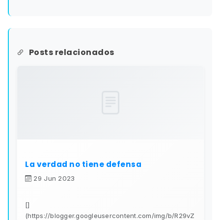
Posts relacionados
La verdad no tiene defensa
29 Jun 2023
[]
(https://blogger.googleusercontent.com/img/b/R29vZ