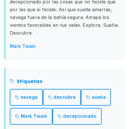
decepcionado por las cosas que no hiciste que
por las que sí hiciste. Así que suelta amarras,
navega fuera de la bahía segura. Atrapa los
vientos favorables en tus velas. Explora. Sueña.
Descubre.
Mark Twain
Etiquetas
navega
descubre
sueña
Mark Twain
decepcionado