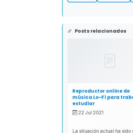
Posts relacionados
Reproductor online de
música Lo-Fi para trab
estudiar
22 Jul 2021
La situación actual ha sido