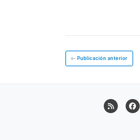
Publicación anterior
RSS