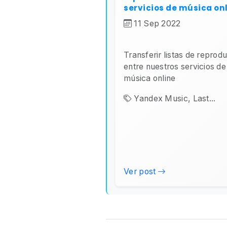
servicios de música on
11 Sep 2022
Transferir listas de reprod
entre nuestros servicios de
música online
Yandex Music, Last...
Ver post