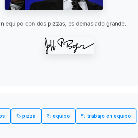
 un equipo con dos pizzas, es demasiado grande.
os
pizza
equipo
trabajo en equipo