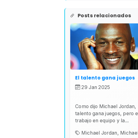
Posts relacionados
El talento gana juegos
29 Jan 2025
Como dijo Michael Jordan, 
talento gana juegos, pero e
trabajo en equipo y la...
Michael Jordan, Michael.