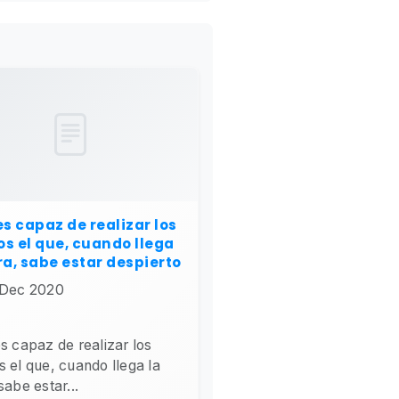
es capaz de realizar los
s el que, cuando llega
ra, sabe estar despierto
 Dec 2020
s capaz de realizar los
 el que, cuando llega la
sabe estar...