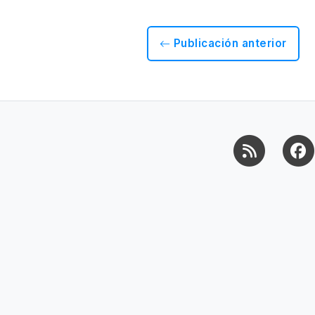
Publicación anterior
RSS