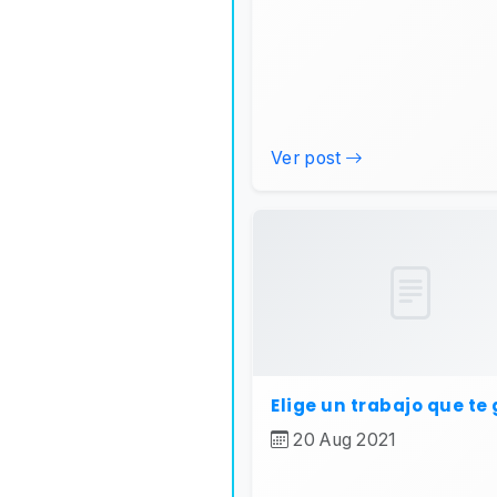
Ver post
Elige un trabajo que te
20 Aug 2021