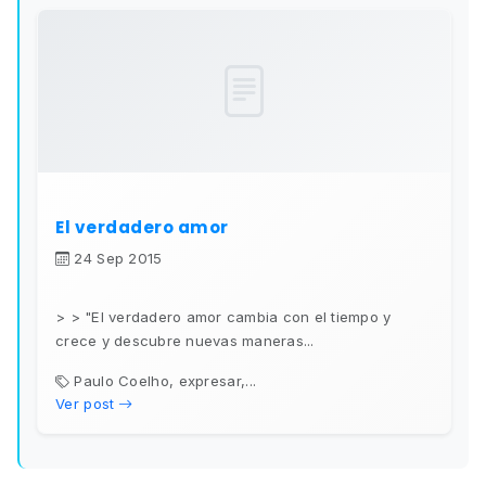
El verdadero amor
24 Sep 2015
> > "El verdadero amor cambia con el tiempo y
crece y descubre nuevas maneras...
Paulo Coelho, expresar,...
Ver post