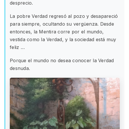
desprecio.
La pobre Verdad regresó al pozo y desapareció
para siempre, ocultando su vergüenza. Desde
entonces, la Mentira corre por el mundo,
vestida como la Verdad, y la sociedad está muy
feliz …
Porque el mundo no desea conocer la Verdad
desnuda.