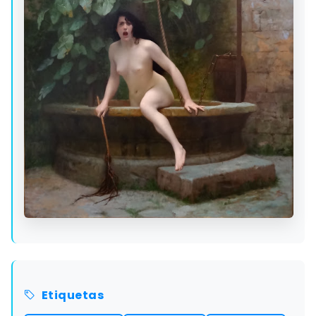
Etiquetas