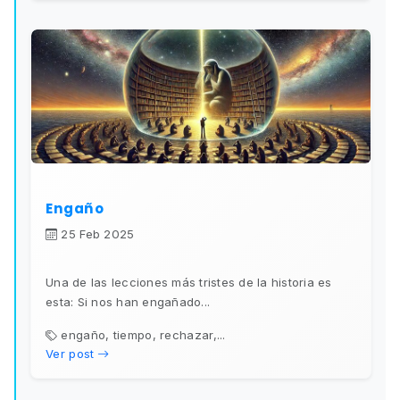
Engaño
25 Feb 2025
Una de las lecciones más tristes de la historia es
esta: Si nos han engañado...
engaño, tiempo, rechazar,...
Ver post