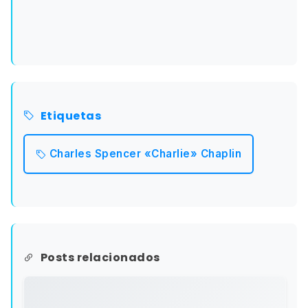
Etiquetas
Charles Spencer «Charlie» Chaplin
Posts relacionados