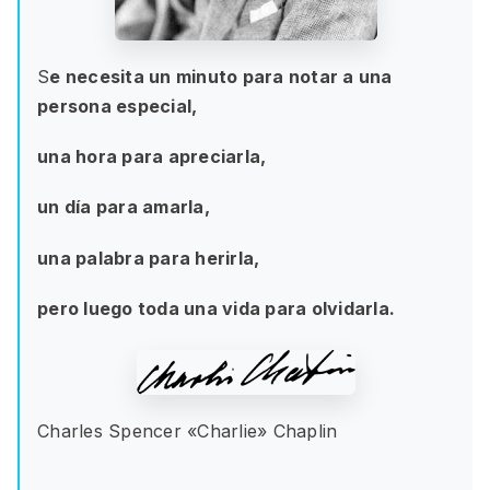
S
e necesita un minuto para notar a una
persona especial,
una hora para apreciarla,
un día para amarla,
una palabra para herirla,
pero luego toda una vida para olvidarla.
Charles Spencer «Charlie» Chaplin