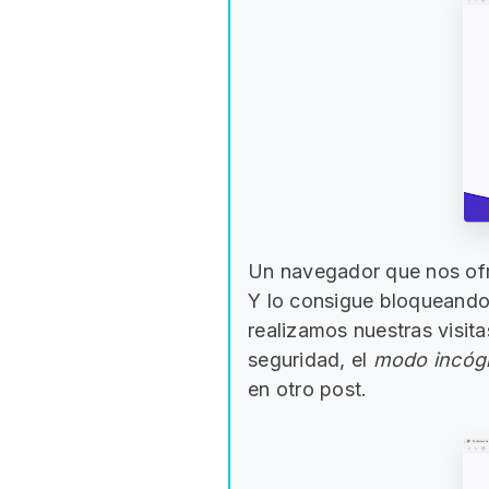
Un navegador que nos ofre
Y lo consigue bloqueando
realizamos nuestras visit
seguridad, el
modo incóg
en otro post.