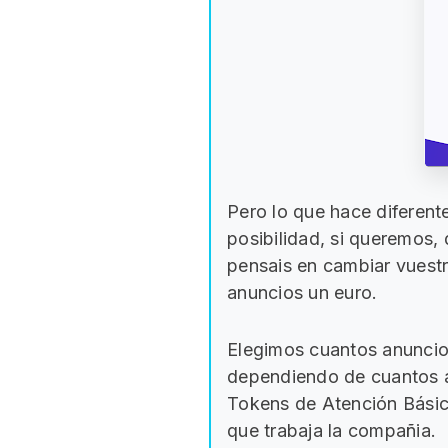
Pero lo que hace diferent
posibilidad, si queremos,
pensais en cambiar vuestr
anuncios un euro.
Elegimos cuantos anuncio
dependiendo de cuantos 
Tokens de Atención Básica
que trabaja la compañia.