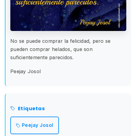
No se puede comprar la felicidad, pero se
pueden comprar helados, que son
suficientemente parecidos.
Peejay Josol
Etiquetas
Peejay Josol