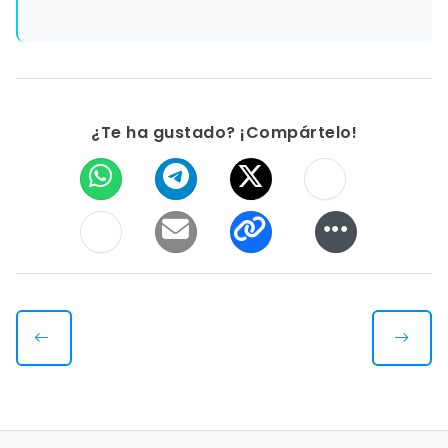
¿Te ha gustado? ¡Compártelo!