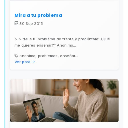
Mira a tu problema
30 Sep 2015
> > "Mi a tu problema de frente y pregúntale: ¿Qué
me quieres enseñar?" Anónimo...
anonimo, problemas, enseñar...
Ver post