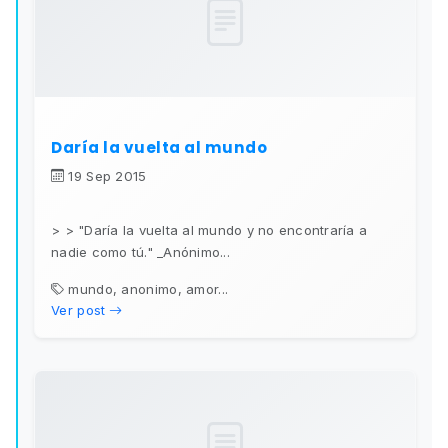
Daría la vuelta al mundo
19 Sep 2015
> > "Daría la vuelta al mundo y no encontraría a
nadie como tú." _Anónimo...
mundo, anonimo, amor...
Ver post