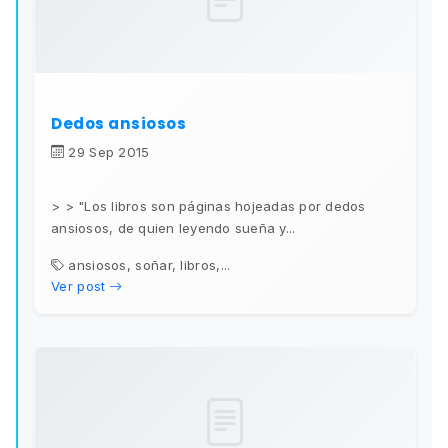
Dedos ansiosos
29 Sep 2015
> > "Los libros son páginas hojeadas por dedos
ansiosos, de quien leyendo sueña y...
ansiosos, soñar, libros,...
Ver post