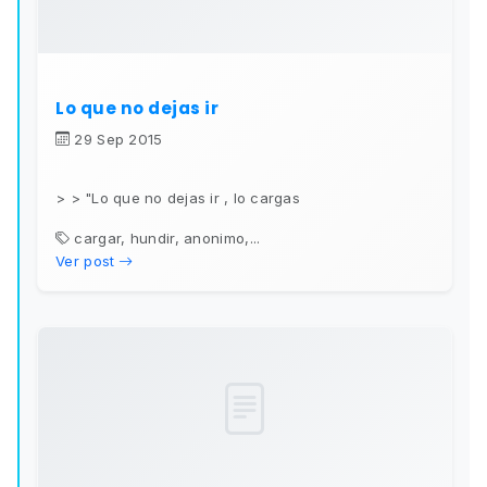
Lo que no dejas ir
29 Sep 2015
> > "Lo que no dejas ir , lo cargas
cargar, hundir, anonimo,...
Ver post