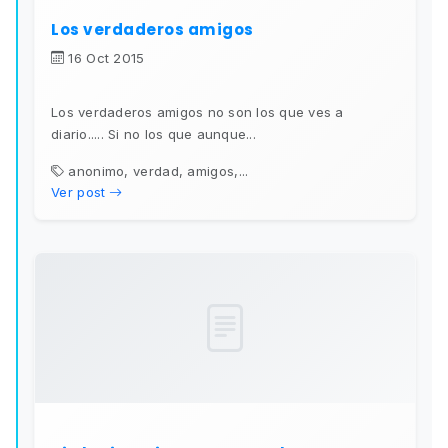
Los verdaderos amigos
16 Oct 2015
Los verdaderos amigos no son los que ves a
diario..... Si no los que aunque...
anonimo, verdad, amigos,...
Ver post